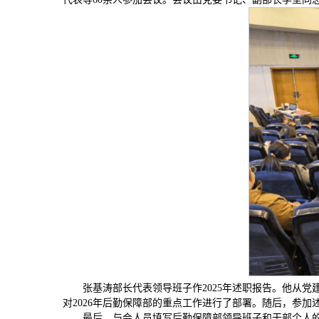
张基涛部长代表领导班子作2025年述职报告。他从党
对2026年后勤保障部的重点工作进行了部署。随后，参加
最后，与会人员填写后勤保障部领导班子和干部个人