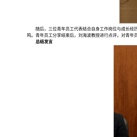
随后，三位青年员工代表结合自身工作岗位与成长经
鸣。青年员工分享结束后，刘海波教授进行点评，对青年
总结发言