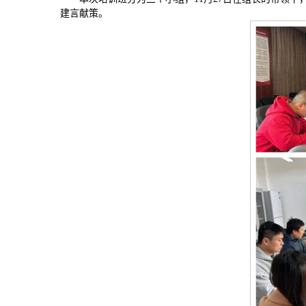
建言献策。