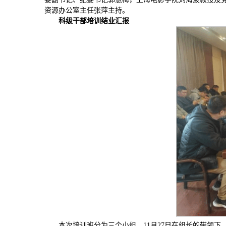
资源办公室主任张萍主持。
科级干部培训结业汇报
本次培训班分为三个小组，11月27日在组长的带领