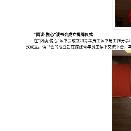
“阅读·悦心”读书会成立揭牌仪式
在“阅读·悦心”读书会成立和青年员工读书与工作分
式成立。读书会的成立旨在搭建青年员工读书交流平台，