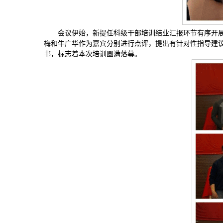
会议伊始，新提任科级干部培训结业汇报环节有序开
梅和牛广华作为嘉宾分别进行点评，提出有针对性指导建
书，标志着本次培训圆满落幕。