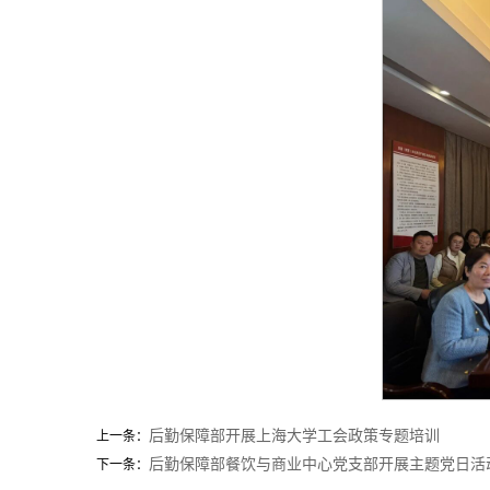
后勤保障部开展上海大学工会政策专题培训
上一条：
后勤保障部餐饮与商业中心党支部开展主题党日活
下一条：