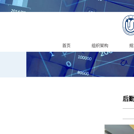
首页
组织架构
规
后