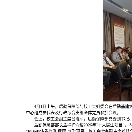
4月1日上午，后勤保障部与校工会妇委会在后勤基建
中心组成员代表及行政综合支部全体党员参加会议。
会上，校工会副主席吕晓军，后勤保障部党委副书记
后勤保障部部长孟祥栋介绍2026年“十大民生项目
“InBody体质检测 健康上门”项目。校工会常务副主席