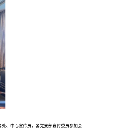
，各处、中心宣传员，各党支部宣传委员参加会