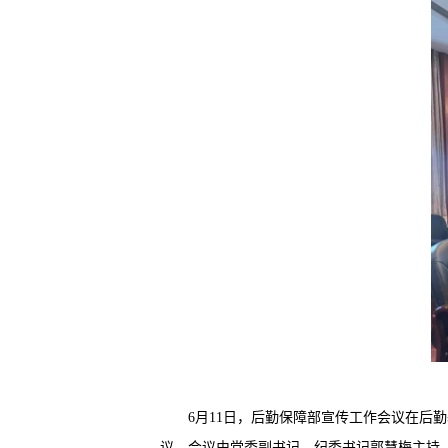
6月11日，后勤保障部宣传工作会议在后
议，会议由党委副书记、纪委书记郭慧梅主持