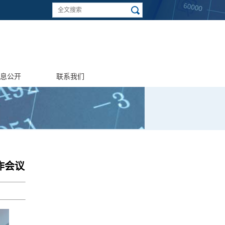
息公开
联系我们
作会议