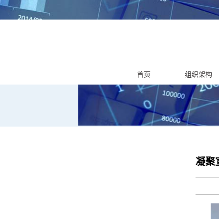
首页
组织架构
凝聚