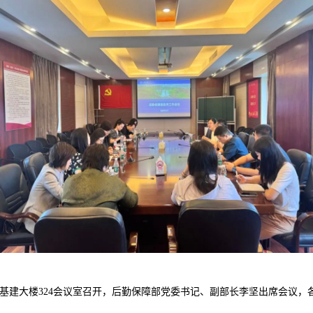
勤基建大楼324会议室召开，后勤保障部党委书记、副部长李坚出席会议
。