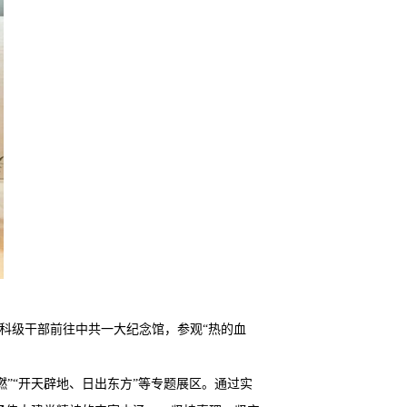
科级干部前往中共一大纪念馆，参观“热的血
燃”“开天辟地、日出东方”等专题展区。通过实