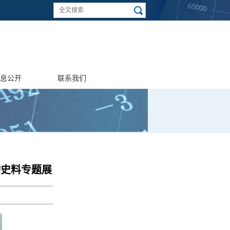
息公开
联系我们
物史料专题展