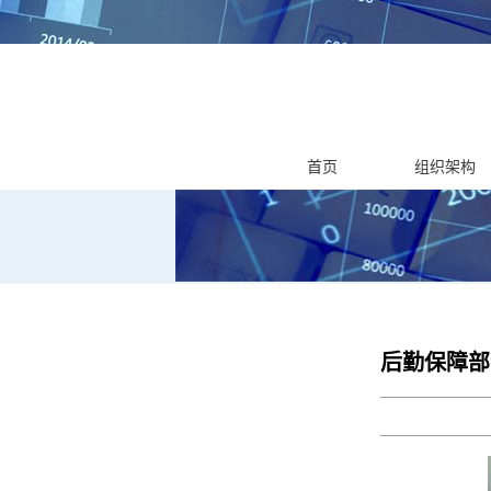
首页
组织架构
后勤保障部