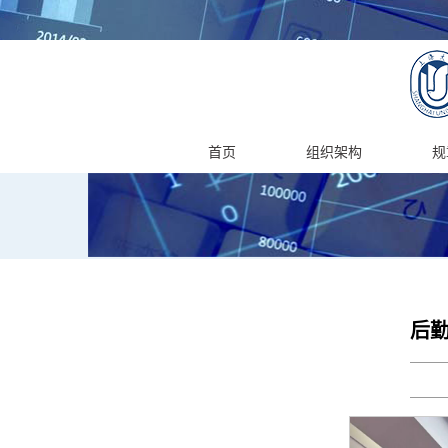
首页
组织架构
规
后