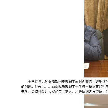
王从春与后勤保障部困难教职工面对面交流，详细询
的问题。他表示，后勤保障部教职工是学校平稳运转的坚
安危，会持续关注大家的实际需求，积极协调各方资源，