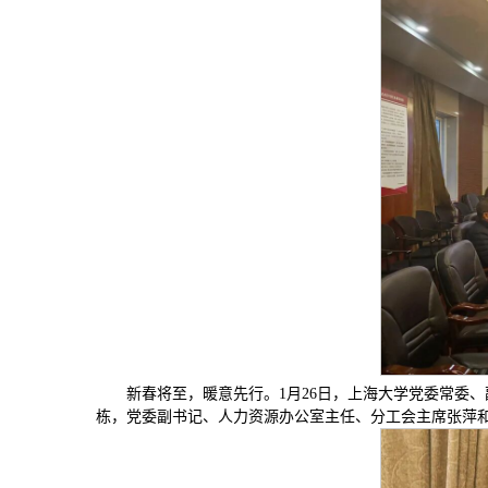
新春将至，暖意先行。1月26日，上海大学党委常委
栋，党委副书记、人力资源办公室主任、分工会主席张萍