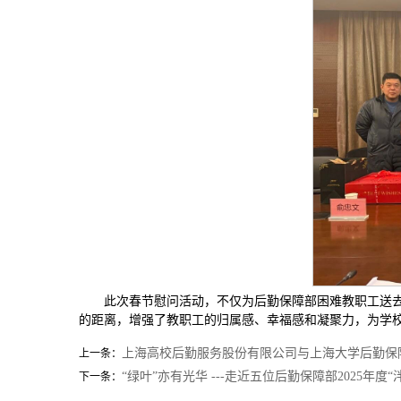
此次春节慰问活动，不仅为后勤保障部困难教职工送
的距离，增强了教职工的归属感、幸福感和凝聚力，为学
上海高校后勤服务股份有限公司与上海大学后勤保
上一条：
“绿叶”亦有光华 ---走近五位后勤保障部2025年度
下一条：