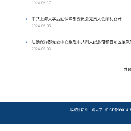
2024-06-17
中共上海大学后勤保障部委员会党员大会顺利召开
2024-06-03
后勤保障部党委中心组赴中共四大纪念馆和普陀区廉教
2024-06-03
共1
版权所有 ©
上海大学
沪ICP备090141