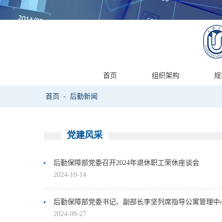
首页
组织架构
规
首页
-
后勤新闻
党建风采
后勤保障部党委召开2024年退休职工荣休座谈会
2024-10-14
后勤保障部党委书记、副部长李坚列席指导公寓管理中
2024-09-27